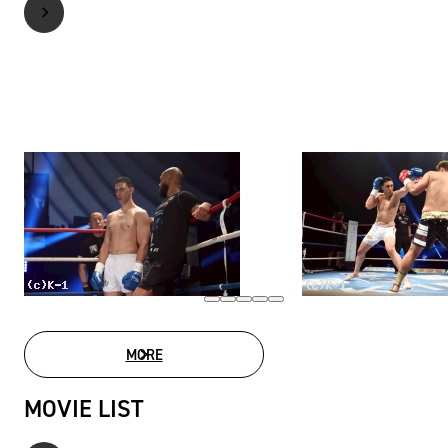
MORE
PHOTO GALLERY
MOVIE LIST