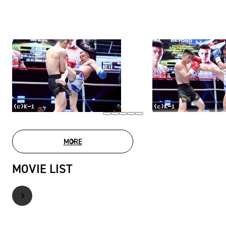
MORE
PHOTO GALLERY
MOVIE LIST