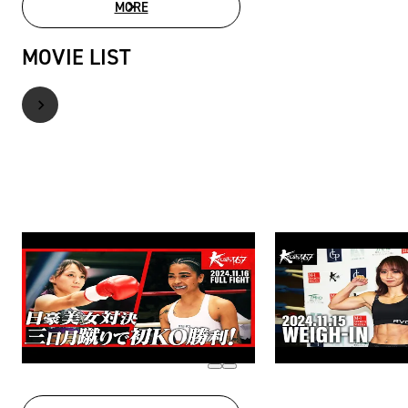
MORE
PHOTO GALLERY
MOVIE LIST