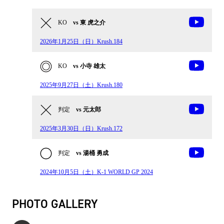
KO
vs 東 虎之介
2026年1月25日（日）Krush.184
KO
vs 小寺 雄太
2025年9月27日（土）Krush.180
判定
vs 元太郎
2025年3月30日（日）Krush.172
判定
vs 湯桶 勇成
2024年10月5日（土）K-1 WORLD GP 2024
PHOTO GALLERY