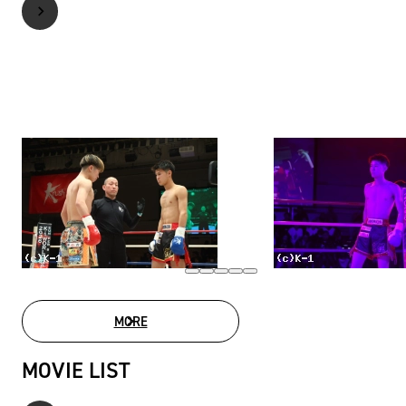
MORE
PHOTO GALLERY
MOVIE LIST