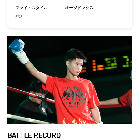
ファイトスタイル
オーソドックス
SNS
BATTLE RECORD