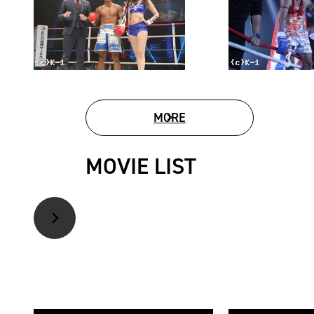
MORE
PHOTO GALLERY
MOVIE LIST