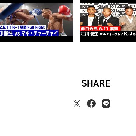
SHARE