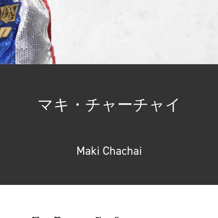
マキ・チャーチャイ
Maki Chachai