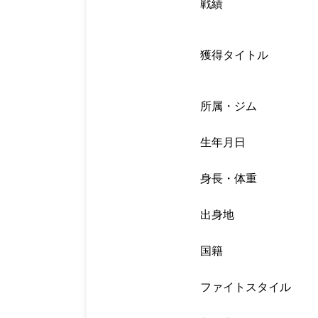
戦績
獲得タイトル
所属・ジム
生年月日
身長・体重
出身地
国籍
ファイトスタイル