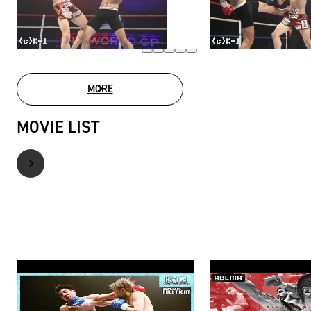
MORE
PHOTO GALLERY
MOVIE LIST