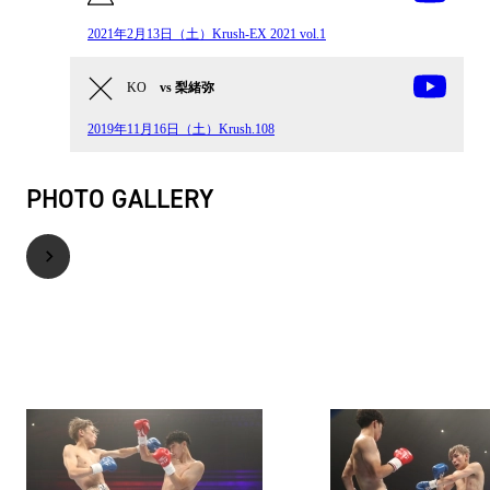
2021年2月13日（土）Krush-EX 2021 vol.1
KO
vs 梨緒弥
2019年11月16日（土）Krush.108
PHOTO GALLERY