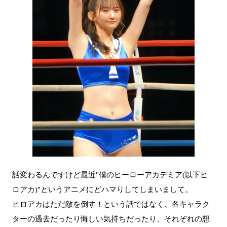
話変わるんですけど最近"僕のヒーローアカデミア(以下ヒ
ロアカ)"というアニメにどハマりしてしまいまして。
ヒロアカはただ敵を倒す！という話ではなく、各キャラク
ターの過去だったり悔しい気持ちだったり、それぞれの想