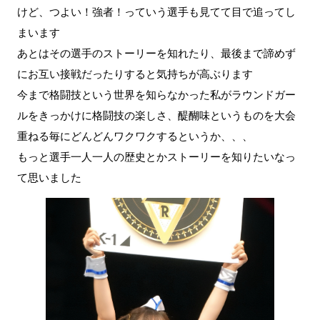
けど、つよい！強者！っていう選手も見てて目で追ってし
まいます
あとはその選手のストーリーを知れたり、最後まで諦めず
にお互い接戦だったりすると気持ちが高ぶります
今まで格闘技という世界を知らなかった私がラウンドガー
ルをきっかけに格闘技の楽しさ、醍醐味というものを大会
重ねる毎にどんどんワクワクするというか、、、
もっと選手一人一人の歴史とかストーリーを知りたいなっ
て思いました