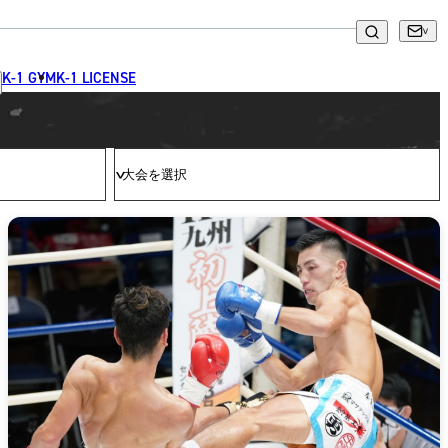
K-1 GYM
K-1 LICENSE