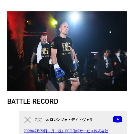
BATTLE RECORD
判定
vs ロレンツォ・ディ・ヴァラ
2026年7月20日（月・祝）ECO信頼サービス株式会社