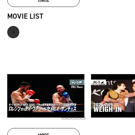
PHOTO GALLERY
MOVIE LIST