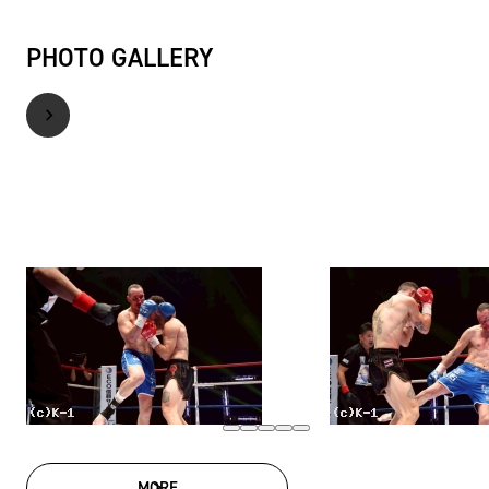
PHOTO GALLERY
MORE