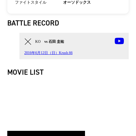
ファイトスタイル
オーソドックス
BATTLE RECORD
KO
vs 石田 圭祐
2016年6月12日（日）Krush.66
MOVIE LIST