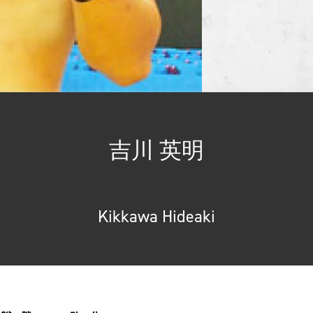
吉川 英明
Kikkawa Hideaki