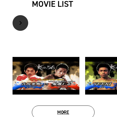
MOVIE LIST
MORE
MOVIE LIST