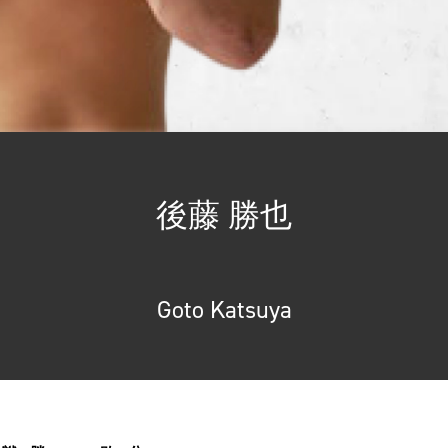
後藤 勝也
Goto Katsuya