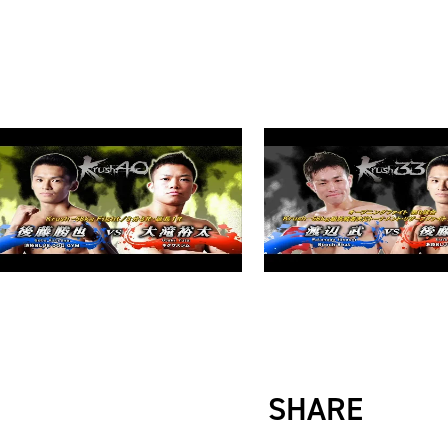
SHARE