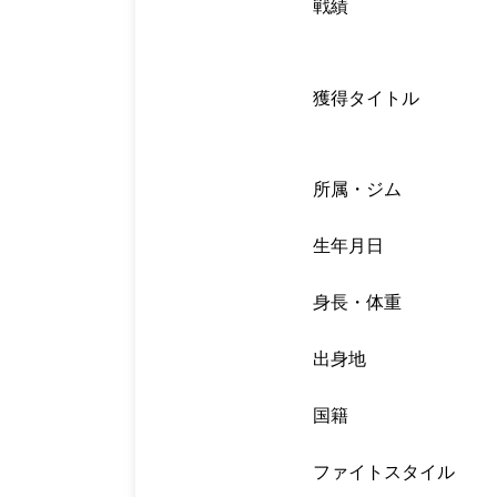
戦績
獲得タイトル
所属・ジム
生年月日
身長・体重
出身地
国籍
ファイトスタイル