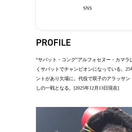
SNS
PROFILE
“サバット・コング”アルフォセヌー・カマラ
くサバットでチャンピオンになっている。25
ントがあり欠場に。代役で双子のアラッサン
しの一戦となる。[2025年12月13日現在]