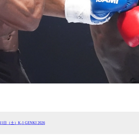
11日（土）K-1 GENKI 2026