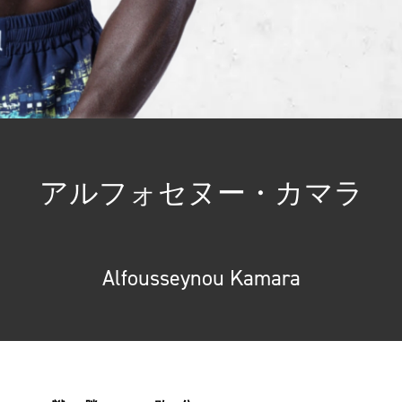
マラ
アルフォセヌー・カマラ
Alfousseynou Kamara