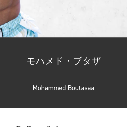
モハメド・ブタザ
Mohammed Boutasaa