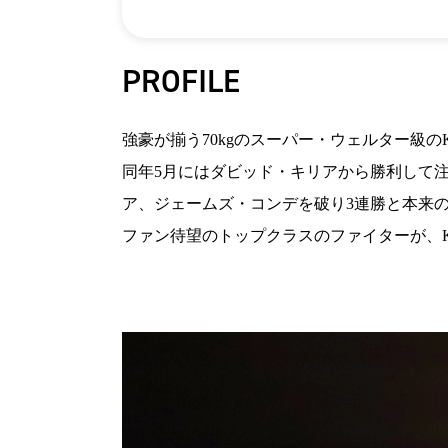
PROFILE
強豪が揃う70kgのスーパー・ウェルター級のK-
同年5月にはダビッド・キリアから勝利して
ア、ジェームズ・コンデを破り3連勝と本来の
ファン待望のトップクラスのファイターが、K-1