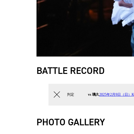
BATTLE RECORD
判定
vs 璃久
2025年2月9日（日）K-
PHOTO GALLERY