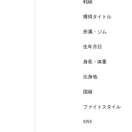
戦績
獲得タイトル
所属・ジム
生年月日
身長・体重
出身地
国籍
ファイトスタイル
SNS