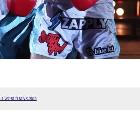
1 WORLD MAX 2025