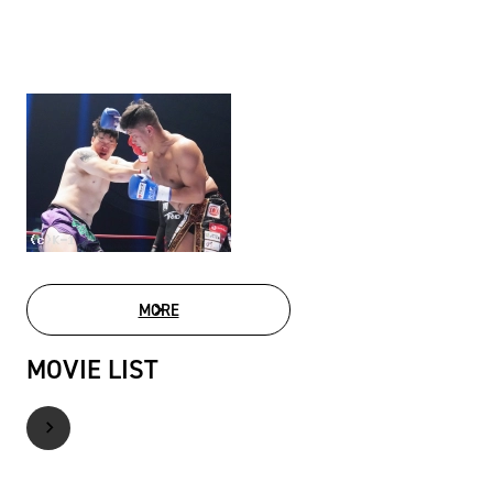
MORE
PHOTO GALLERY
MOVIE LIST