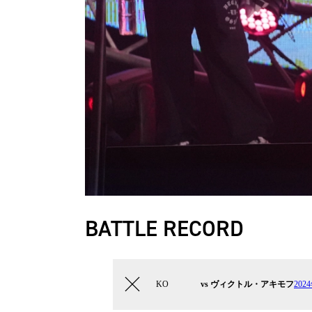
BATTLE RECORD
KO
vs ヴィクトル・アキモフ
202