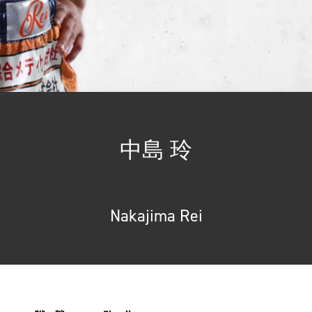
中島 玲
Nakajima Rei