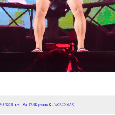
4年3月20日（水・祝）TRHD presents K-1 WORLD MAX