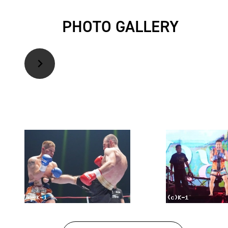
PHOTO GALLERY