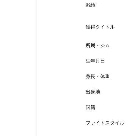
戦績
獲得タイトル
所属・ジム
生年月日
身長・体重
出身地
国籍
ファイトスタイル