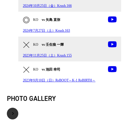
2024年10月25日（金）Krush.166
KO
vs 矢島 直弥
2024年7月27日（土）Krush.163
KO
vs 壬生狼 一輝
2023年11月25日（土）Krush.155
KO
vs 池田 幸司
2023年9月10日（日）ReBOOT～K-1 ReBIRTH～
PHOTO GALLERY