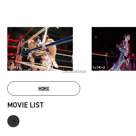
MORE
PHOTO GALLERY
MOVIE LIST