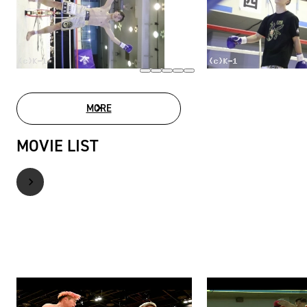
MORE
PHOTO GALLERY
MOVIE LIST