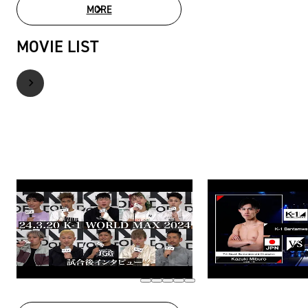
MORE
PHOTO GALLERY
MOVIE LIST