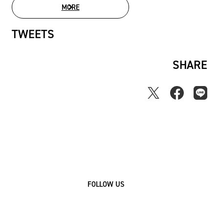
MORE
MOVIE LIST
TWEETS
SHARE
FOLLOW US