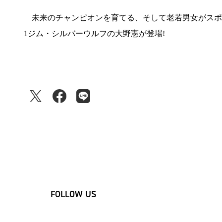
未来のチャンピオンを育てる、そして老若男女がスポーツ
1ジム・シルバーウルフの大野憲が登場!
FOLLOW US