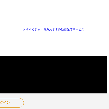
おすすめジム・ヨガ
おすすめ動画配信サービス
グイン