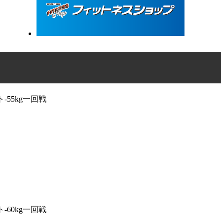
-55kg一回戦
-60kg一回戦