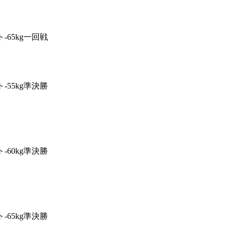
-65kg一回戦
-55kg準決勝
-60kg準決勝
-65kg準決勝