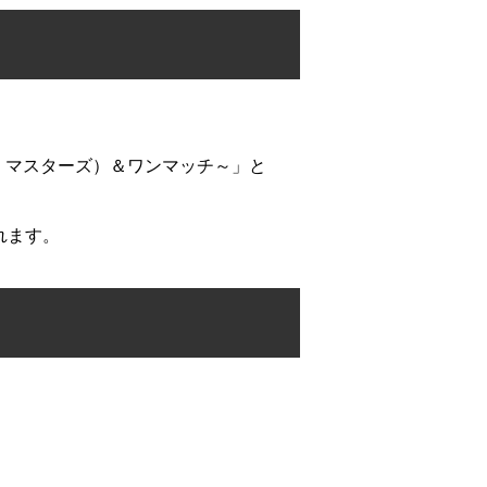
・マスターズ）＆ワンマッチ～」と
れます。