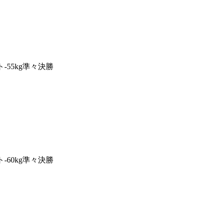
-55kg準々決勝
-60kg準々決勝