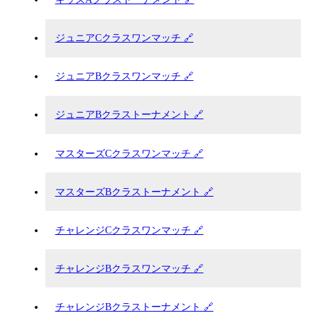
ジュニアCクラスワンマッチ 🔗
ジュニアBクラスワンマッチ 🔗
ジュニアBクラストーナメント 🔗
マスターズCクラスワンマッチ 🔗
マスターズBクラストーナメント 🔗
チャレンジCクラスワンマッチ 🔗
チャレンジBクラスワンマッチ 🔗
チャレンジBクラストーナメント 🔗