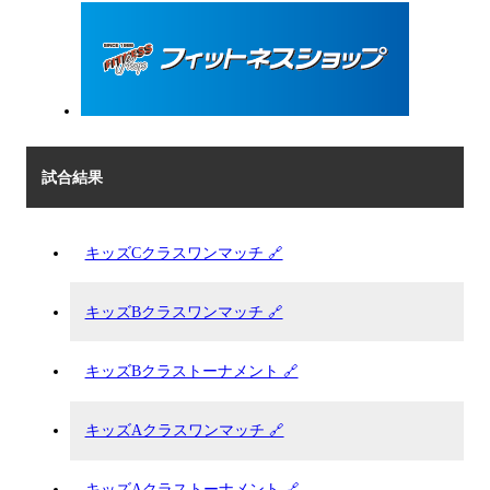
試合結果
キッズCクラスワンマッチ 🔗
キッズBクラスワンマッチ 🔗
キッズBクラストーナメント 🔗
キッズAクラスワンマッチ 🔗
キッズAクラストーナメント 🔗