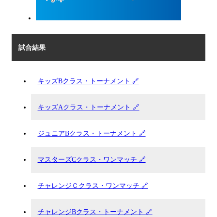
試合結果
キッズBクラス・トーナメント 🔗
キッズAクラス・トーナメント 🔗
ジュニアBクラス・トーナメント 🔗
マスターズCクラス・ワンマッチ 🔗
チャレンジＣクラス・ワンマッチ 🔗
チャレンジBクラス・トーナメント 🔗