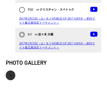
判定
vs クリスチャン・スペトゥク
2017年2月25日（土）K-1 WORLD GP 2017 JAPAN ～初代ラ
イト級王座決定トーナメント～
KO
vs 佐々木 大蔵
2017年2月25日（土）K-1 WORLD GP 2017 JAPAN ～初代ラ
イト級王座決定トーナメント～
PHOTO GALLERY