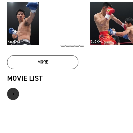
MORE
PHOTO GALLERY
MOVIE LIST