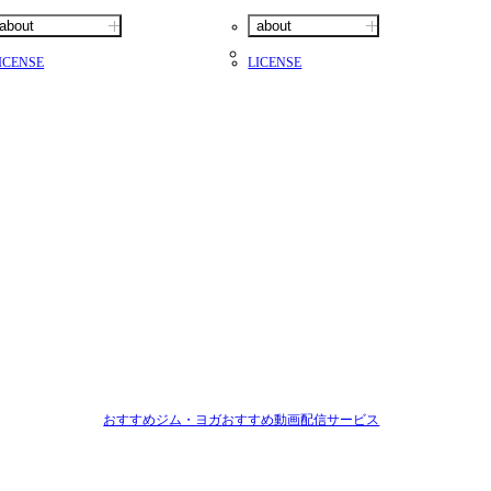
about
about
ICENSE
LICENSE
おすすめジム・ヨガ
おすすめ動画配信サービス