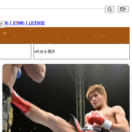
K-1 GYM
K-1 LICENSE
て