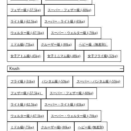
フェザー級 (-57.5kg)
スーパー・フェザー級 (-60kg)
ライト級 (-62.5kg)
スーパー・ライト級 (-65kg)
ウェルター級 (-67.5kg)
スーパー・ウェルター級 (-70kg)
ミドル級(-75kg)
クルーザー級 (-90kg)
ヘビー級（無差別）
女子アトム級(-45kg)
女子ミニマム級(-48kg)
女子フライ級(-52kg)
Krush
フライ級 (-51kg)
バンタム級 (-53kg)
スーパー・バンタム級 (-55kg)
フェザー級 (-57.5kg）
スーパー・フェザー級 (-60kg)
ライト級 (-62.5kg)
スーパー・ライト級 (-65kg)
ウェルター級 (-67.5kg)
スーパー・ウェルター級 (-70kg)
ミドル級(-75kg)
クルーザー級(-90kg)
ヘビー級 (無差別)