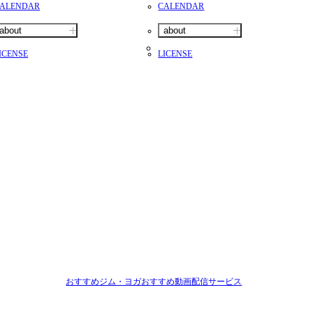
ALENDAR
CALENDAR
about
about
ICENSE
LICENSE
おすすめジム・ヨガ
おすすめ動画配信サービス