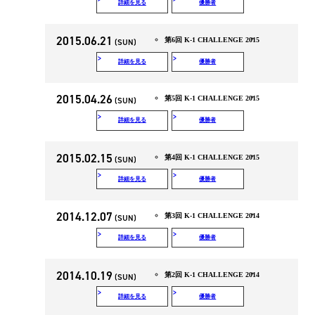
詳細を見る
優勝者
2015.06.21
第6回 K-1 CHALLENGE 2015
(SUN)
詳細を見る
優勝者
2015.04.26
第5回 K-1 CHALLENGE 2015
(SUN)
詳細を見る
優勝者
2015.02.15
第4回 K-1 CHALLENGE 2015
(SUN)
詳細を見る
優勝者
2014.12.07
第3回 K-1 CHALLENGE 2014
(SUN)
詳細を見る
優勝者
2014.10.19
第2回 K-1 CHALLENGE 2014
(SUN)
詳細を見る
優勝者